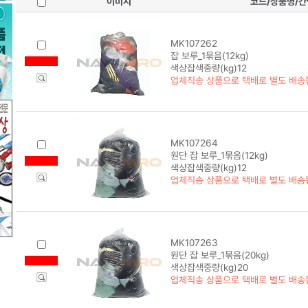
이미지
코드/상품명/
MK107262
잡 보루_1묶음(12kg)
색상잡색중량(kg)12
업체직송 상품으로 택배로 별도 배송
MK107264
원단 잡 보루_1묶음(12kg)
색상잡색중량(kg)12
업체직송 상품으로 택배로 별도 배송
MK107263
원단 잡 보루_1묶음(20kg)
색상잡색중량(kg)20
업체직송 상품으로 택배로 별도 배송