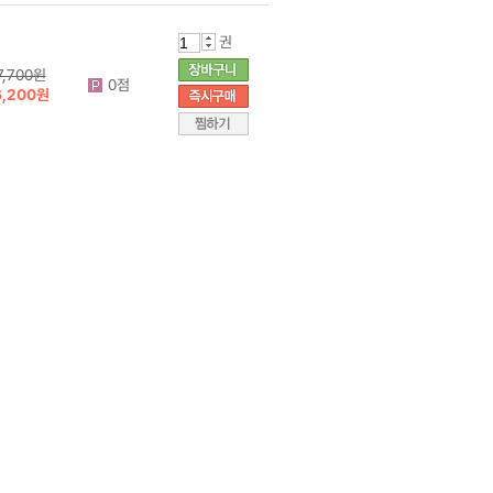
권
7,700원
0점
6,200원
권
7,700원
0점
6,200원
권
7,700원
0점
6,200원