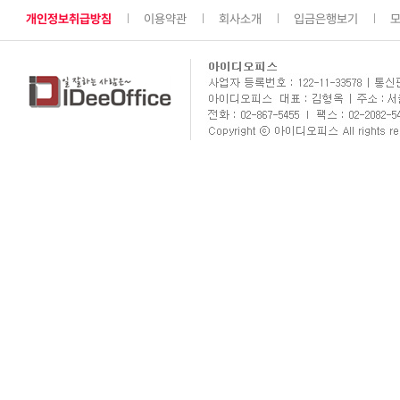
개인정보취급방침
이용약관
회사소개
입금은행보기