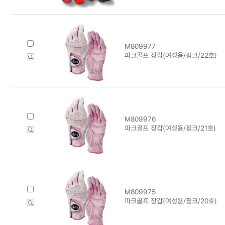
M809977
파크골프 장갑(여성용/핑크/22호)
M809976
파크골프 장갑(여성용/핑크/21호)
M809975
파크골프 장갑(여성용/핑크/20호)