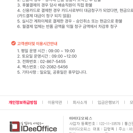
3. 후불결제의 경우 당사 배송직원이 직접 환불
4. 신용카드로 결제한 경우 카드사로부터 대금청구가 되었다면, 현금으
(카드결제 대금이 청구 되지 않음)
5. 실시간 계좌이체로 결제한 경우 - 승인취소 또는 현금으로 환불
6. 월결제 업체는 반품 금액을 익월 청구 금액에서 차감후 청구
고객센터및 이용시간안내
1. 평일 운영 시간 : 09:00 ~ 19:00
2. 토요일 운영시간 : 09:00 ~12:00
3. 전화번호 : 02-867-5455
4. 팩스번호 : 02-2082-5456
5. 기타사항 : 일요일, 공휴일은 휴무입니다.
개인정보취급방침
이용약관
회사소개
입금은행보기