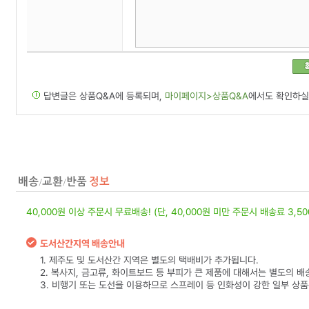
답변글은 상품Q&A에 등록되며,
마이페이지>상품Q&A
에서도 확인하실
40,000원 이상 주문시 무료배송! (단, 40,000원 미만 주문시 배송료 3,5
도서산간지역 배송안내
1. 제주도 및 도서산간 지역은 별도의 택배비가 추가됩니다.
2. 복사지, 금고류, 화이트보드 등 부피가 큰 제품에 대해서는 별도의 배
3. 비행기 또는 도선을 이용하므로 스프레이 등 인화성이 강한 일부 상