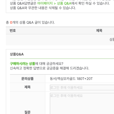
상품 Q&A답변글은
마이페이지 > 상품 Q&A
에서 확인 하실 수 있습니다.
상품 Q&A와 무관한 내용은 삭제될 수 있습니다.
총
0
개의 상품 Q&A 글이 있습니다.
번호
제목
상
상품Q&A
구매하시려는 상품
에 대해 궁금하세요?
신속하고 정확한 답변으로 궁금증을 해결해 드리겠습니다.
문의상품
동서)맥심모카골드 180T+20T
제목
질문