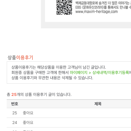
상품이용후기는 해당상품을 이용한 고객님이 남긴 글입니다.
회원중 상품을 구매한 고객에 한해서
마이페이지 > 상세내역/이용후기등록
상품 이용후기와 무관한 내용은 삭제될 수 있습니다.
총
25
개의 상품 이용후기 글이 있습니다.
번호
제목
25
좋아요
24
좋아요