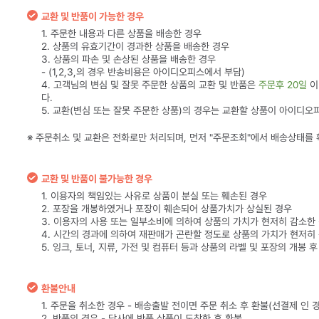
교환 및 반품이 가능한 경우
1. 주문한 내용과 다른 상품을 배송한 경우
2. 상품의 유효기간이 경과한 상품을 배송한 경우
3. 상품의 파손 및 손상된 상품을 배송한 경우
- (1,2,3,의 경우 반송비용은 아이디오피스에서 부담)
4. 고객님의 변심 및 잘못 주문한 상품의 교환 및 반품은
주문후 20일
이
다.
5. 교환(변심 또는 잘못 주문한 상품)의 경우는 교환할 상품이 아이디오
※ 주문취소 및 교환은 전화로만 처리되며, 먼저 "주문조회"에서 배송상태를
교환 및 반품이 불가능한 경우
1. 이용자의 책임있는 사유로 상품이 분실 또는 훼손된 경우
2. 포장을 개봉하였거나 포장이 훼손되어 상품가치가 상실된 경우
3. 이용자의 사용 또는 일부소비에 의하여 상품의 가치가 현저히 감소한
4. 시간의 경과에 의하여 재판매가 곤란할 정도로 상품의 가치가 현저히
5. 잉크, 토너, 지류, 가전 및 컴퓨터 등과 상품의 라벨 및 포장의 개봉 
환불안내
1. 주문을 취소한 경우 - 배송출발 전이면 주문 취소 후 환불(선결제 인 
2. 반품의 경우 - 당사에 반품 상품이 도착한 후 환불