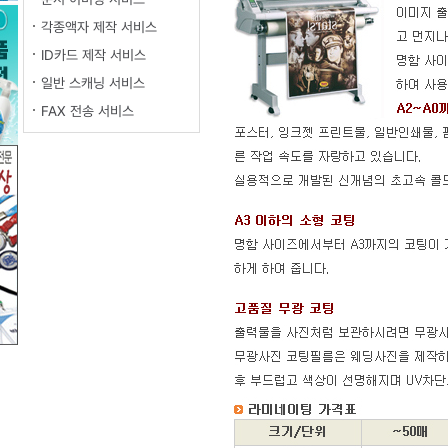
각종액자 제작 서비스
ID카드 제작 서비스
일반 스캐닝 서비스
FAX 전송 서비스