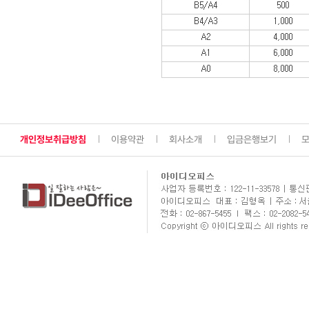
개인정보취급방침
이용약관
회사소개
입금은행보기