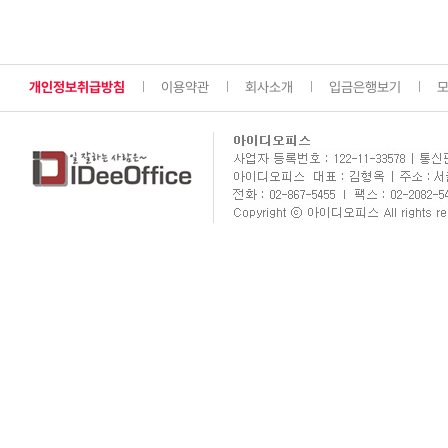
개인정보취급방침
이용약관
회사소개
입금은행보기