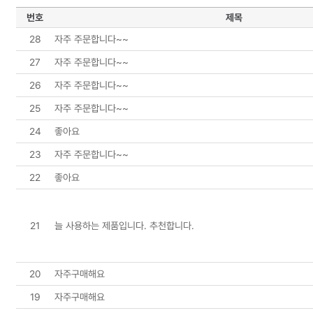
번호
제목
28
자주 주문합니다~~
27
자주 주문합니다~~
26
자주 주문합니다~~
25
자주 주문합니다~~
24
좋아요
23
자주 주문합니다~~
22
좋아요
21
늘 사용하는 제품입니다. 추천합니다.
20
자주구매해요
19
자주구매해요