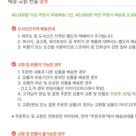
40,000원 이상 주문시 무료배송! (단, 40,000원 미만 주문시 배송료 3,5
도서산간지역 배송안내
1. 제주도 및 도서산간 지역은 별도의 택배비가 추가됩니다.
2. 복사지, 금고류, 화이트보드 등 부피가 큰 제품에 대해서는 별도의 배
3. 비행기 또는 도선을 이용하므로 스프레이 등 인화성이 강한 일부 상
교환 및 반품이 가능한 경우
1. 주문한 내용과 다른 상품을 배송한 경우
2. 상품의 유효기간이 경과한 상품을 배송한 경우
3. 상품의 파손 및 손상된 상품을 배송한 경우
- (1,2,3,의 경우 반송비용은 아이디오피스에서 부담)
4. 고객님의 변심 및 잘못 주문한 상품의 교환 및 반품은
주문후 20일
이
다.
5. 교환(변심 또는 잘못 주문한 상품)의 경우는 교환할 상품이 아이디오
※ 주문취소 및 교환은 전화로만 처리되며, 먼저 "주문조회"에서 배송상태를
교환 및 반품이 불가능한 경우