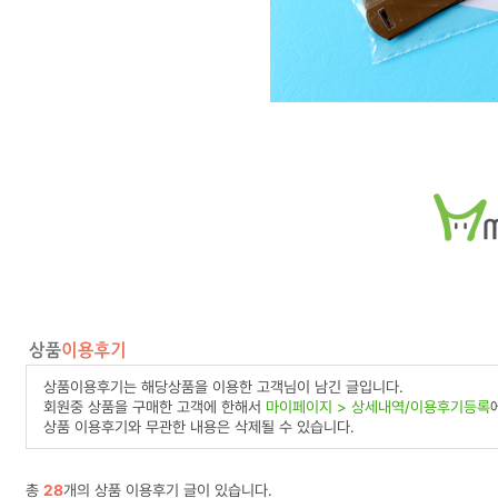
상품이용후기는 해당상품을 이용한 고객님이 남긴 글입니다.
회원중 상품을 구매한 고객에 한해서
마이페이지 > 상세내역/이용후기등록
상품 이용후기와 무관한 내용은 삭제될 수 있습니다.
총
28
개의 상품 이용후기 글이 있습니다.