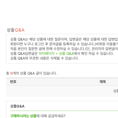
상품 Q&A는 해당 상품에 대한 질문이며, 답변글은 해당 상품에 대한 답변입
회원이면 누구나 로그인 후 문의글을 등록하실 수 있습니다.(비회원 이용불가
처음 본인이 질문한 글에 한해 수정하실 수 있습니다.(단, 관리자의 답변글이
상품 Q&A답변글은
마이페이지 > 상품 Q&A
에서 확인 하실 수 있습니다.
상품 Q&A와 무관한 내용은 삭제될 수 있습니다.
총
0
개의 상품 Q&A 글이 있습니다.
번호
제목
상
상품Q&A
구매하시려는 상품
에 대해 궁금하세요?