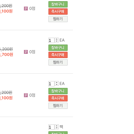
1,200원
0점
1,100원
EA
4,200원
0점
3,700원
EA
1,200원
0점
1,100원
팩