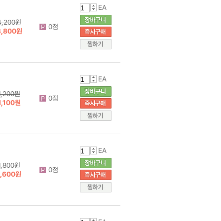
EA
4,200원
0점
3,800원
EA
1,200원
0점
1,100원
EA
1,800원
0점
1,600원