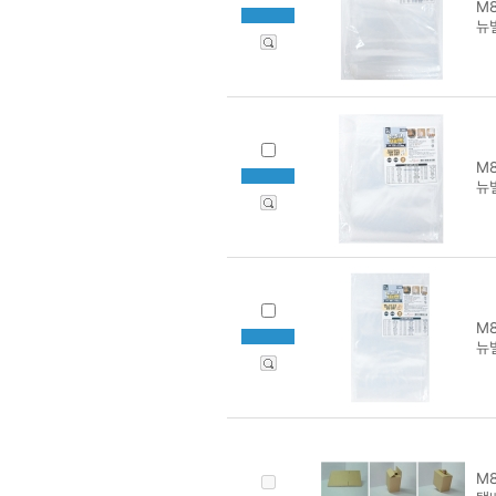
M8
뉴벌
M8
뉴벌
M8
뉴벌
M8