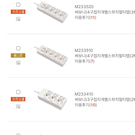
M233520
써보니)4구접지개별스위치멀티탭(3M/
이용후기(
11
)
M233510
써보니)4구접지개별스위치멀티탭(2M/
이용후기(
7
)
M233410
써보니)3구접지개별스위치멀티탭(2M/
이용후기(
10
)