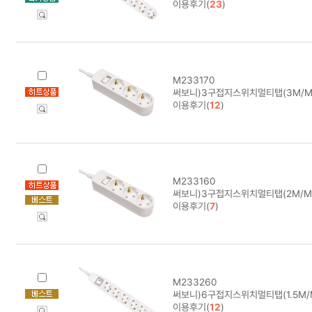
이용후기(
23
)
M233170
써보니)3구접지스위치멀티탭(3M/M-
이용후기(
12
)
M233160
써보니)3구접지스위치멀티탭(2M/M-1
이용후기(
7
)
M233260
써보니)6구접지스위치멀티탭(1.5M/M-
이용후기(
12
)