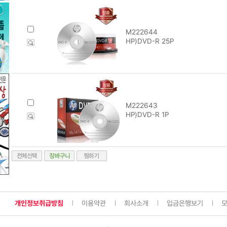
M222644
HP)DVD-R 25P
M222643
HP)DVD-R 1P
개인정보취급방침
이용약관
회사소개
입금은행보기