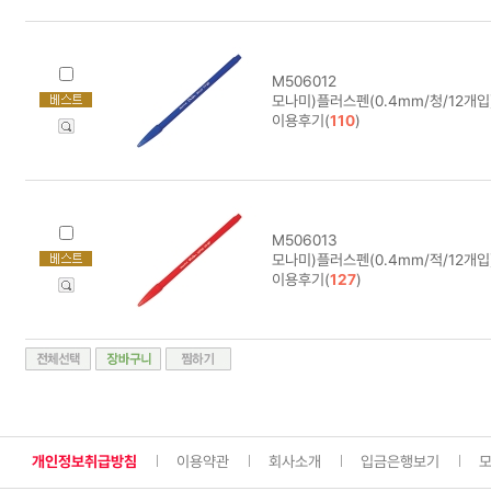
M506012
모나미)플러스펜(0.4mm/청/12개입) 
이용후기(
110
)
M506013
모나미)플러스펜(0.4mm/적/12개입) 
이용후기(
127
)
개인정보취급방침
이용약관
회사소개
입금은행보기