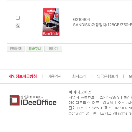
G210904
SANDISK)저장장치(128GB/Z50-B
개인정보취급방침
이용약관
회사소개
입금은행보기