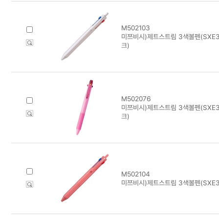
M502103
미쯔비시)제트스트림 3색볼펜(SXE3
크)
M502076
미쯔비시)제트스트림 3색볼펜(SXE3
크)
M502104
미쯔비시)제트스트림 3색볼펜(SXE3-