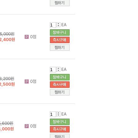
EA
5,000원
0점
2,400원
EA
3,200원
0점
2,500원
EA
5,600원
0점
5,000원