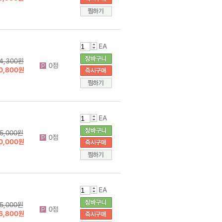
EA
4,300원
0점
0,800원
EA
5,000원
0점
0,000원
EA
5,000원
0점
6,800원