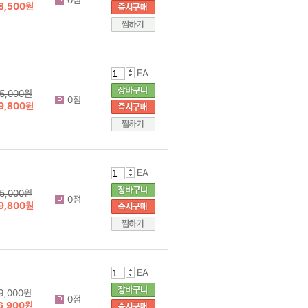
8,500원
EA
5,000원
0점
9,800원
EA
5,000원
0점
9,800원
EA
9,000원
0점
6,900원