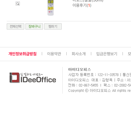
이용후기(
1
)
개인정보취급방침
이용약관
회사소개
입금은행보기