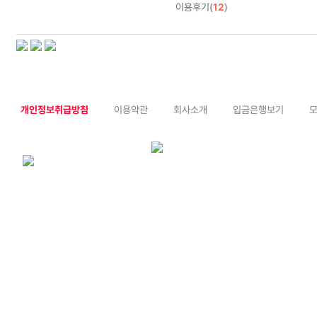
이용후기(
12
)
개인정보취급방침
이용약관
회사소개
입금은행보기