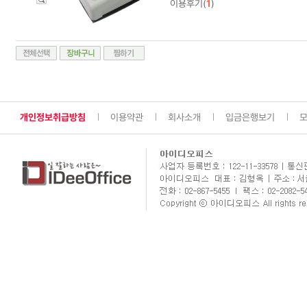
이용후기(
1
)
개인정보취급방침
이용약관
회사소개
입금은행보기