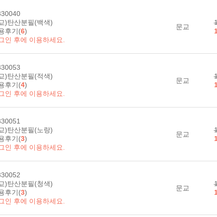
30040
교)탄산분필(백색)
문교
용후기(
6
)
그인 후에 이용하세요.
30053
교)탄산분필(적색)
문교
용후기(
4
)
그인 후에 이용하세요.
30051
교)탄산분필(노랑)
문교
용후기(
3
)
그인 후에 이용하세요.
30052
교)탄산분필(청색)
문교
용후기(
3
)
그인 후에 이용하세요.