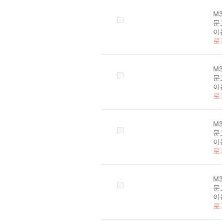
M3
문
이
로
M3
문
이
로
M3
문
이
로
M3
문
이
로