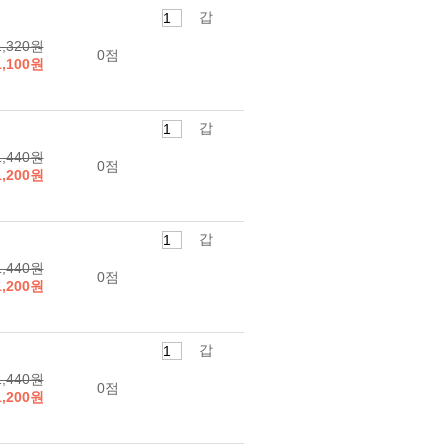
갑
1,320원
0점
1,100원
갑
1,440원
0점
1,200원
갑
1,440원
0점
1,200원
갑
1,440원
0점
1,200원