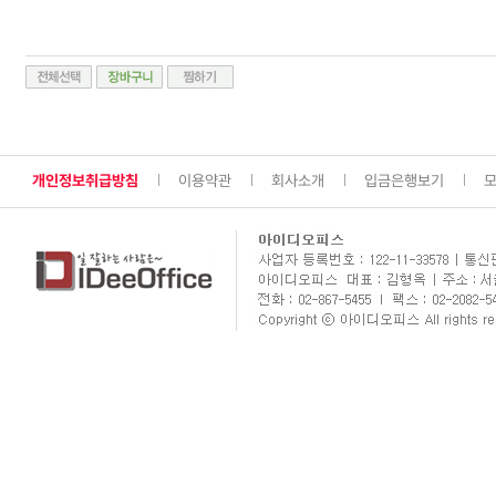
개인정보취급방침
이용약관
회사소개
입금은행보기