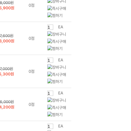
8,000원
0점
5,900원
EA
7,600원
0점
3,000원
EA
7,000원
0점
5,300원
EA
6,000원
0점
4,200원
EA