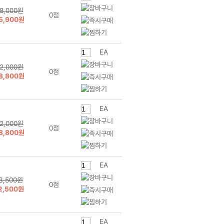
8,000원
0점
5,900원
EA
2,000원
0점
8,800원
EA
2,000원
0점
8,800원
EA
3,500원
0점
2,500원
EA