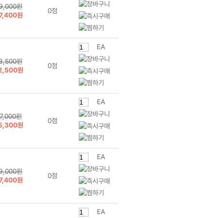
9,000원
0점
7,400원
EA
3,500원
0점
2,500원
EA
7,000원
0점
5,300원
EA
9,000원
0점
7,400원
EA