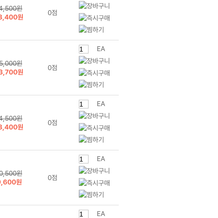
4,500원
0점
3,400원
EA
5,000원
0점
3,700원
EA
4,500원
0점
3,400원
EA
0,500원
0점
9,600원
EA