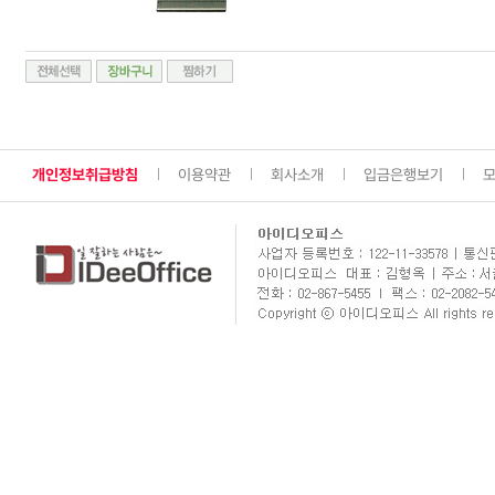
개인정보취급방침
이용약관
회사소개
입금은행보기