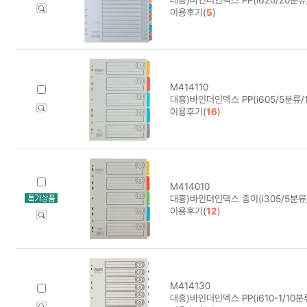
이용후기(
5
)
M414110
대흥)바인더인덱스 PP(i605/5분류/1
이용후기(
16
)
M414010
대흥)바인더인덱스 종이(i305/5분류/
이용후기(
12
)
M414130
대흥)바인더인덱스 PP(i610-1/10분류