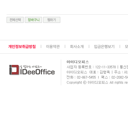
개인정보취급방침
이용약관
회사소개
입금은행보기