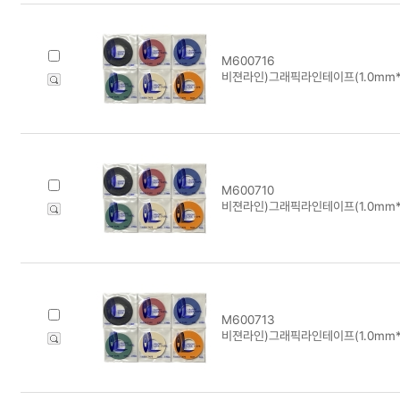
M600716
비젼라인)그래픽라인테이프(1.0mm*1
M600710
비젼라인)그래픽라인테이프(1.0mm*1
M600713
비젼라인)그래픽라인테이프(1.0mm*1