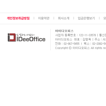
개인정보취급방침
이용약관
회사소개
입금은행보기