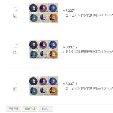
M600714
비젼라인)그래픽라인테이프(1.0mm*1
M600712
비젼라인)그래픽라인테이프(1.0mm*1
M600711
비젼라인)그래픽라인테이프(1.0mm*1