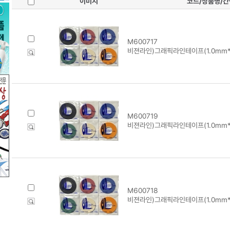
이미지
코드/상품명/
M600717
비젼라인)그래픽라인테이프(1.0mm*1
M600719
비젼라인)그래픽라인테이프(1.0mm*1
M600718
비젼라인)그래픽라인테이프(1.0mm*1