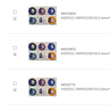
M600804
비젼라인)그래픽라인테이프(1.0mm*1
M600803
비젼라인)그래픽라인테이프(1.0mm*1
M600715
비젼라인)그래픽라인테이프(1.0mm*1