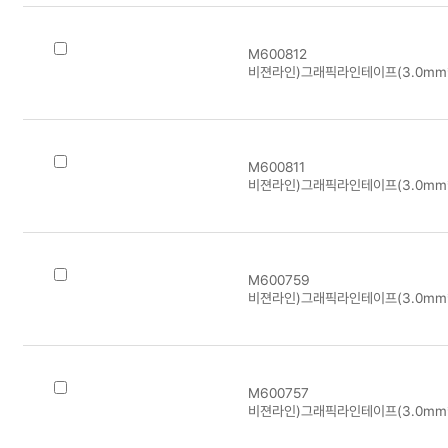
M600812
비젼라인)그래픽라인테이프(3.0mm*
M600811
비젼라인)그래픽라인테이프(3.0mm*
M600759
비젼라인)그래픽라인테이프(3.0mm*
M600757
비젼라인)그래픽라인테이프(3.0mm*