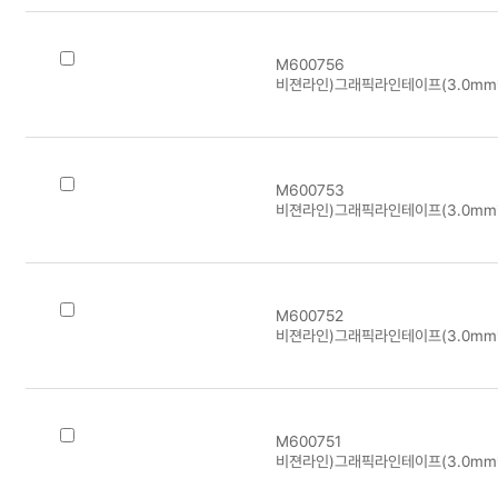
M600756
비젼라인)그래픽라인테이프(3.0mm*
M600753
비젼라인)그래픽라인테이프(3.0mm*
M600752
비젼라인)그래픽라인테이프(3.0mm*
M600751
비젼라인)그래픽라인테이프(3.0mm*