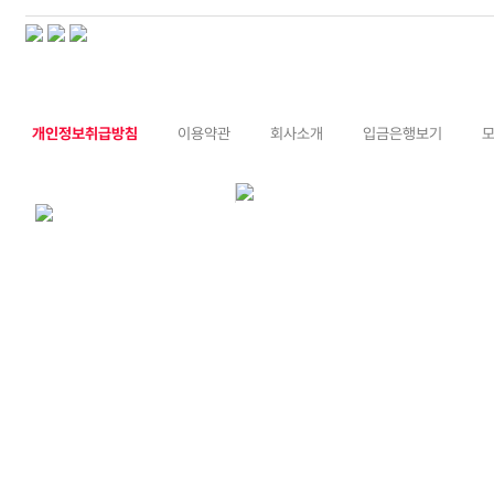
개인정보취급방침
이용약관
회사소개
입금은행보기