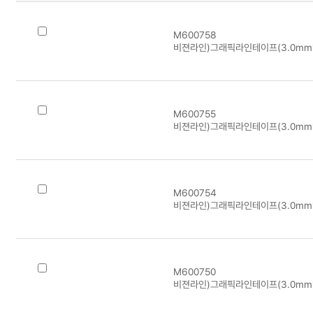
M600758
비젼라인)그래픽라인테이프(3.0mm*
M600755
비젼라인)그래픽라인테이프(3.0mm*
M600754
비젼라인)그래픽라인테이프(3.0mm*
M600750
비젼라인)그래픽라인테이프(3.0mm*