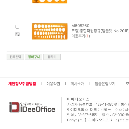
M608260
코링)종합타원정규(템플렛 No.201F)
이용후기(
1
)
개인정보취급방침
이용약관
회사소개
입금은행보기