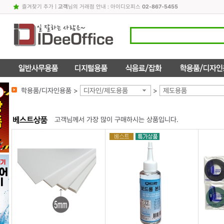
즐겨찾기 추가
|
고객
님의 거래점 안내 : 아이디오피스
02-867-5455
학용품/디자인용품 >
디자인/제도용품
>
제도용품
고객님께서 가장 많이 구매하시는 상품입니다.