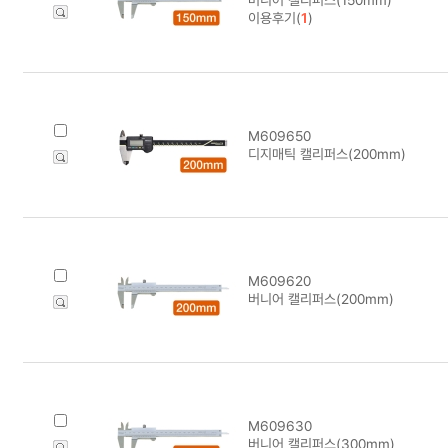
이용후기(
1
)
M609650
디지매틱 캘리퍼스(200mm)
M609620
버니어 캘리퍼스(200mm)
M609630
버니어 캘리퍼스(300mm)