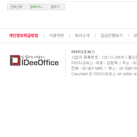
개인정보취급방침
이용약관
회사소개
입금은행보기