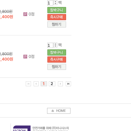
팩
2,800원
0점
2,400원
팩
2,800원
0점
2,400원
1
2