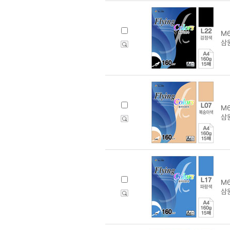
M6
삼원
M6
삼원
M6
삼원