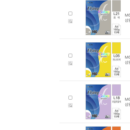
M6
삼원
M6
삼원
M6
삼원