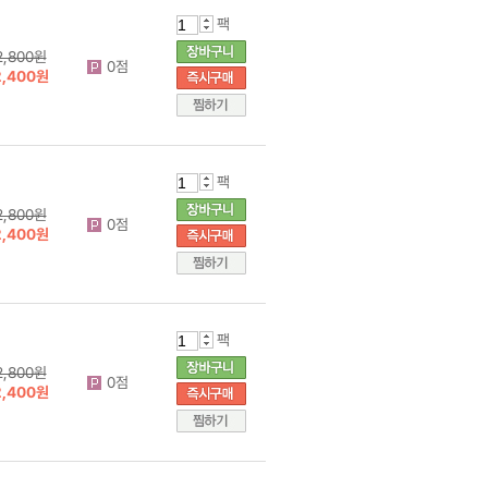
팩
2,800원
0점
2,400원
팩
2,800원
0점
2,400원
팩
2,800원
0점
2,400원