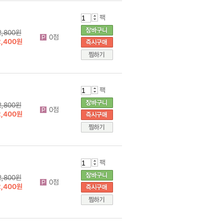
팩
2,800원
0점
2,400원
팩
2,800원
0점
2,400원
팩
2,800원
0점
2,400원