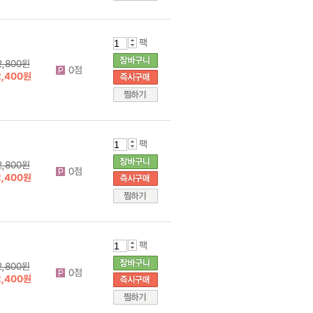
팩
2,800원
0점
2,400원
팩
2,800원
0점
2,400원
팩
2,800원
0점
2,400원