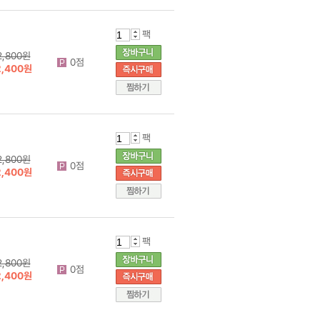
팩
2,800원
0점
2,400원
팩
2,800원
0점
2,400원
팩
2,800원
0점
2,400원