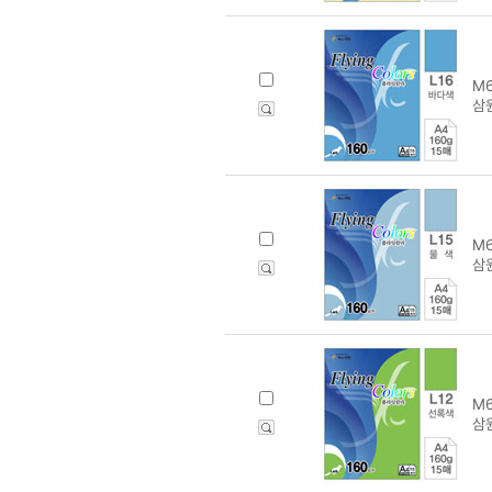
M6
삼원
M6
삼원
M6
삼원