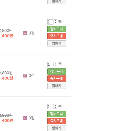
팩
2,800원
0점
2,400원
팩
2,800원
0점
2,400원
팩
2,800원
0점
2,400원