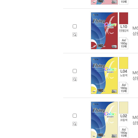
M6
삼원
M6
삼원
M6
삼원