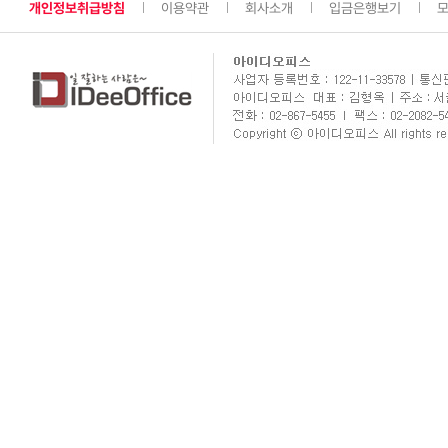
개인정보취급방침
이용약관
회사소개
입금은행보기