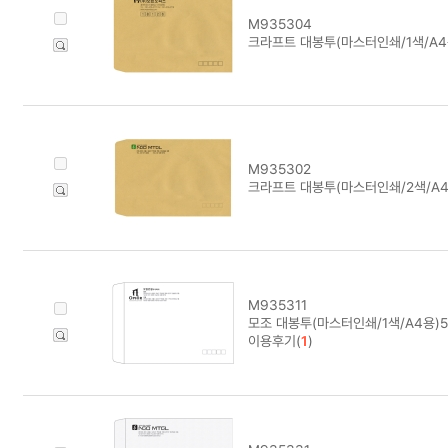
M935304
크라프트 대봉투(마스터인쇄/1색/A4용
M935302
크라프트 대봉투(마스터인쇄/2색/A4
M935311
모조 대봉투(마스터인쇄/1색/A4용)5
이용후기(
1
)