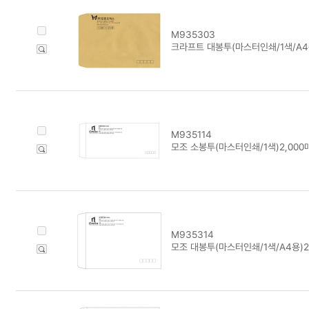
M935303
크라프트 대봉투(마스터인쇄/1색/A4용
M935114
모조 소봉투(마스터인쇄/1색)2,000
M935314
모조 대봉투(마스터인쇄/1색/A4용)2