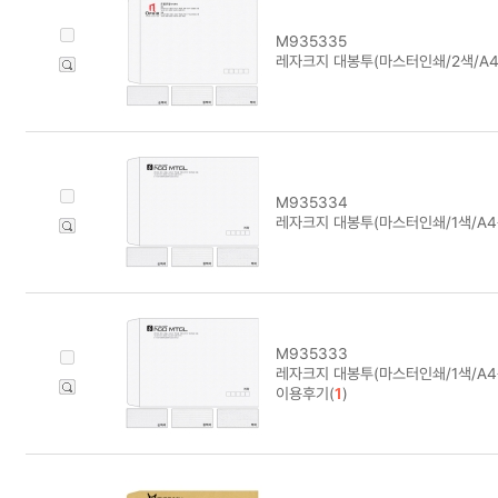
M935335
레자크지 대봉투(마스터인쇄/2색/A4용
M935334
레자크지 대봉투(마스터인쇄/1색/A4용
M935333
레자크지 대봉투(마스터인쇄/1색/A4용
이용후기(
1
)