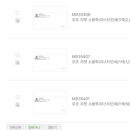
M935408
모조 자켓 소봉투(마스터인쇄/1색)2,
M935407
모조 자켓 소봉투(마스터인쇄/1색)1,
M935401
모조 자켓 소봉투(마스터인쇄/1색)5