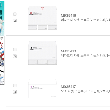
M935416
레자크지 자켓 소봉투(마스터인쇄/2색
M935413
레자크지 자켓 소봉투(마스터인쇄/1색)
M935417
모조 자켓 소봉투(마스터인쇄/2색)1,