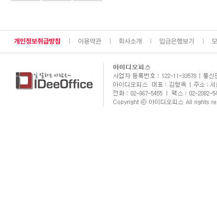
개인정보취급방침
이용약관
회사소개
입금은행보기