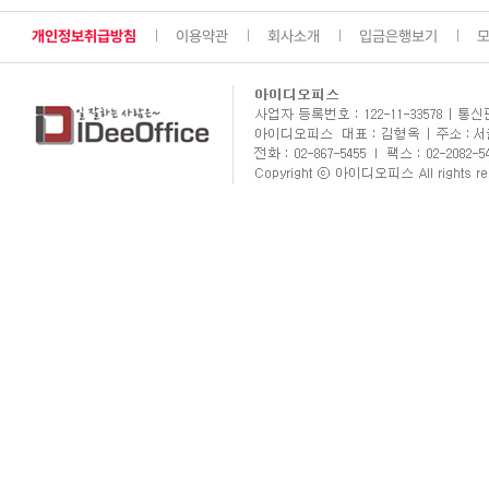
개인정보취급방침
이용약관
회사소개
입금은행보기