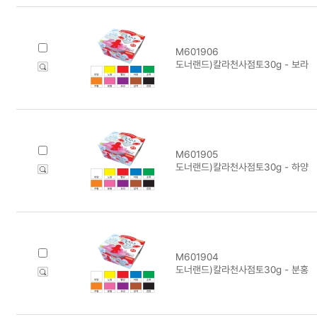
M601906
도너랜드)칼라천사점토30g - 보라
M601905
도너랜드)칼라천사점토30g - 하양
M601904
도너랜드)칼라천사점토30g - 분홍