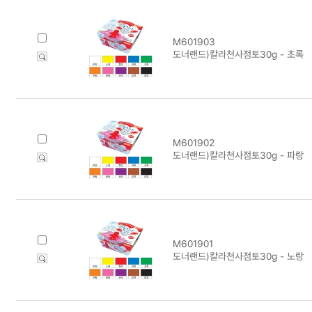
M601903
도너랜드)칼라천사점토30g - 초록
M601902
도너랜드)칼라천사점토30g - 파랑
M601901
도너랜드)칼라천사점토30g - 노랑