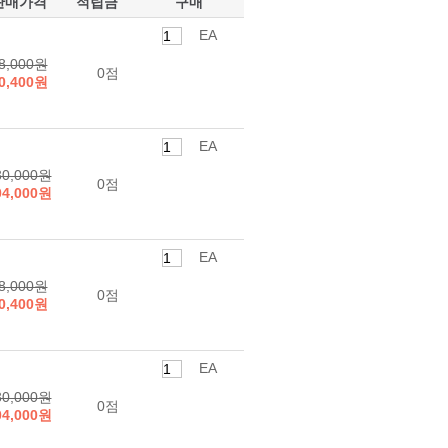
판매가격
적립금
구매
EA
8,000원
0점
0,400원
EA
30,000원
0점
04,000원
EA
8,000원
0점
0,400원
EA
30,000원
0점
04,000원