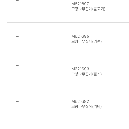
M621697
모양나무집게(물고기)
M621695
모양나무집게(리본)
M621693
모양나무집게(딸기)
M621692
모양나무집게(기타)