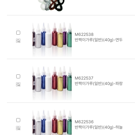
M622538
반짝이가루(일반)(40g)-연두
M622537
반짝이가루(일반)(40g)-파랑
M622536
반짝이가루(일반)(40g)-하늘