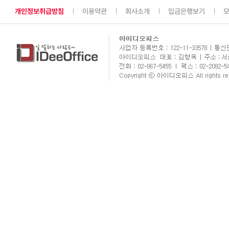
개인정보취급방침
이용약관
회사소개
입금은행보기