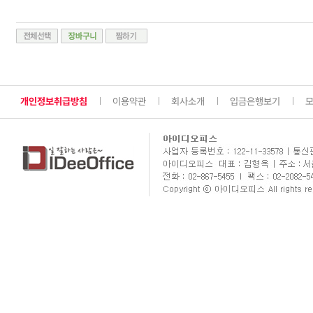
개인정보취급방침
이용약관
회사소개
입금은행보기