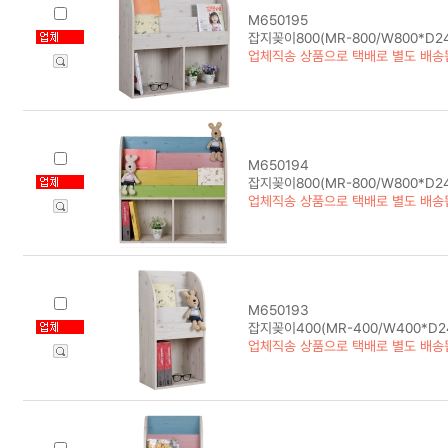
M650195
잡지꽂이800(MR-800/W800*D2
업체직송 상품으로 택배로 별도 배송
M650194
잡지꽂이800(MR-800/W800*D24
업체직송 상품으로 택배로 별도 배송
M650193
잡지꽂이400(MR-400/W400*D2
업체직송 상품으로 택배로 별도 배송