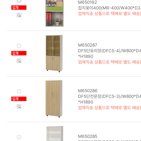
M650192
잡지꽂이400(MR-400/W400*D2
업체직송 상품으로 택배로 별도 배송
M650287
DF5단유리장(DFC5-4)/W800*D4
*H1890
업체직송 상품으로 택배로 별도 배송
M650286
DF5단전문장(DFC5-3)/W800*D4
*H1890
업체직송 상품으로 택배로 별도 배송
M650285