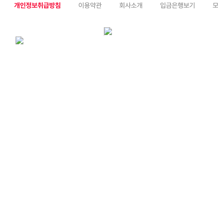
개인정보취급방침
이용약관
회사소개
입금은행보기