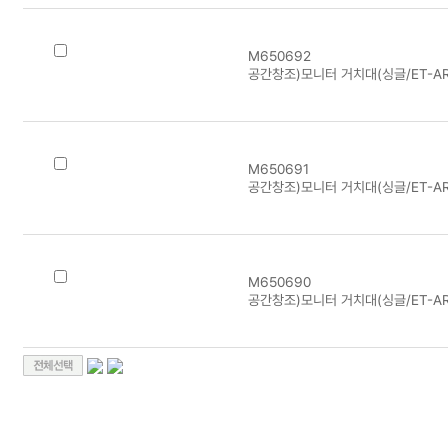
M650692
공간창조)모니터 거치대(싱글/ET-AR
M650691
공간창조)모니터 거치대(싱글/ET-AR
M650690
공간창조)모니터 거치대(싱글/ET-AR