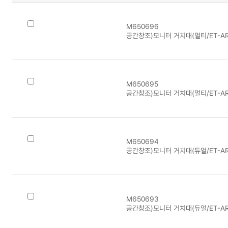
M650696
공간창조)모니터 거치대(멀티/ET-AR
M650695
공간창조)모니터 거치대(멀티/ET-AR
M650694
공간창조)모니터 거치대(듀얼/ET-AR
M650693
공간창조)모니터 거치대(듀얼/ET-AR