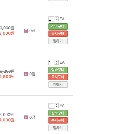
EA
0,000원
0점
8,000원
EA
6,200원
0점
2,500원
EA
6,000원
0점
4,000원