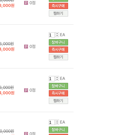
0점
8,000원
EA
6,000원
0점
4,000원
EA
6,000원
0점
4,000원
EA
0,000원
0점