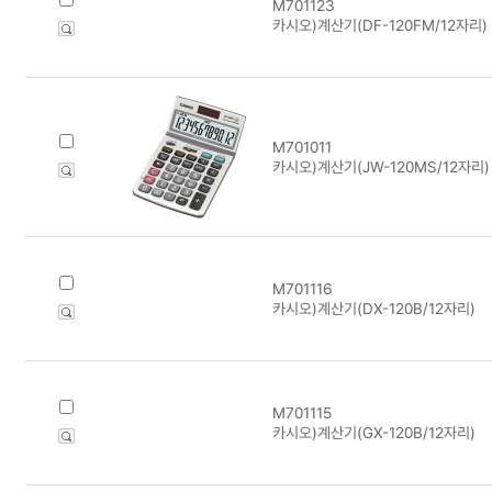
M701123
카시오)계산기(DF-120FM/12자리)
M701011
카시오)계산기(JW-120MS/12자리)
M701116
카시오)계산기(DX-120B/12자리)
M701115
카시오)계산기(GX-120B/12자리)