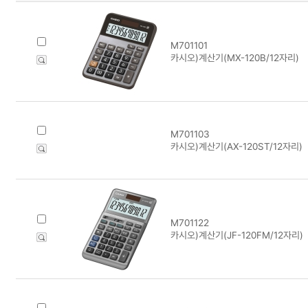
M701101
카시오)계산기(MX-120B/12자리)
M701103
카시오)계산기(AX-120ST/12자리)
M701122
카시오)계산기(JF-120FM/12자리)