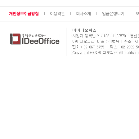
개인정보취급방침
이용약관
회사소개
입금은행보기