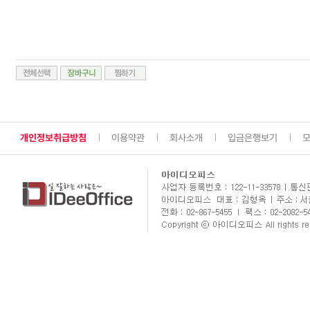
개인정보취급방침
이용약관
회사소개
입금은행보기