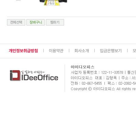
개인정보취급방침
이용약관
회사소개
입금은행보기