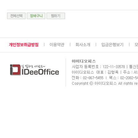
개인정보취급방침
이용약관
회사소개
입금은행보기