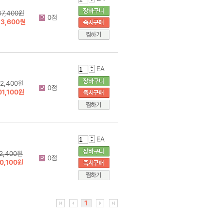
37,400원
0점
23,600원
EA
12,400원
0점
01,100원
EA
2,400원
0점
0,100원
1