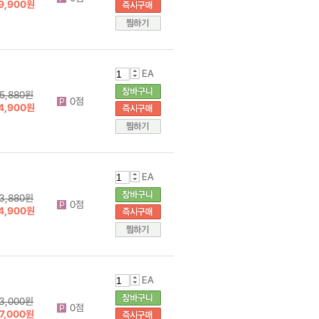
9,900원
EA
5,880원
0점
4,900원
EA
3,880원
0점
4,900원
EA
3,000원
0점
7,000원