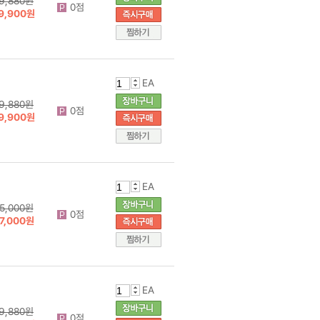
9,880원
0점
9,900원
EA
9,880원
0점
9,900원
EA
5,000원
0점
7,000원
EA
9,880원
0점