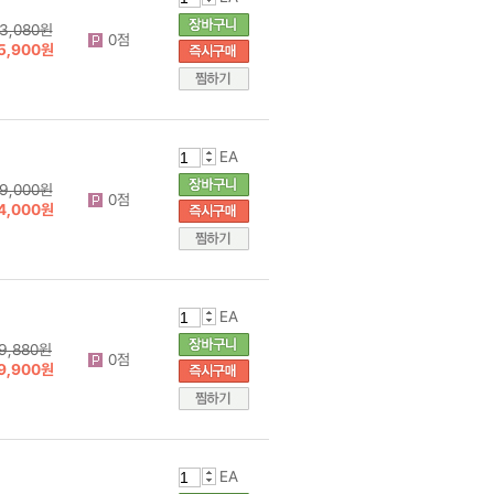
3,080원
0점
5,900원
EA
9,000원
0점
4,000원
EA
9,880원
0점
9,900원
EA