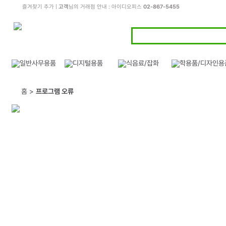
즐겨찾기 추가
|
고객
님의 거래점 안내 : 아이디오피스
02-867-5455
홈 >
프로그램 오류