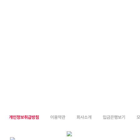
개인정보취급방침
이용약관
회사소개
입금은행보기